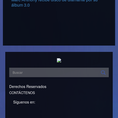
álbum 3.0
Derechos Reservados
CONTÁCTENOS
Síguenos en: