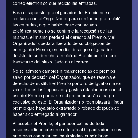
correo electrónico que recibió las entradas.
Para el supuesto que el ganador del Premio no se
contacte con el Organizador para confirmar que recibió
las entradas, o que habiéndose contactado
telefónicamente no se confirme la recepción de las
mismas, el mismo perderá el derecho al Premio, y el
Organizador quedará liberado de su obligación de
entrega del Premio, entendiéndose que el ganador
desiste de su derecho a recibir el Premio por el mero
transcurso del plazo fijado en el correo.
No se admiten cambios ni transferencias de premios
salvo por decisión del Organizador, que se reserva el
derecho de sustituir el Premio por otro de igual o mayor
valor. Todos los impuestos y gastos relacionados con el
uso del Premio por parte del ganador serán a cargo
exclusivo de éste. El Organizador no reemplazará ningún
premio que haya sido extraviado o robado después de
haber sido entregado al ganador.
Al aceptar el Premio, el ganador exime de toda
responsabilidad presente o futura al Organizador, a sus
empresas controlantes, controladas, subsidiarias,