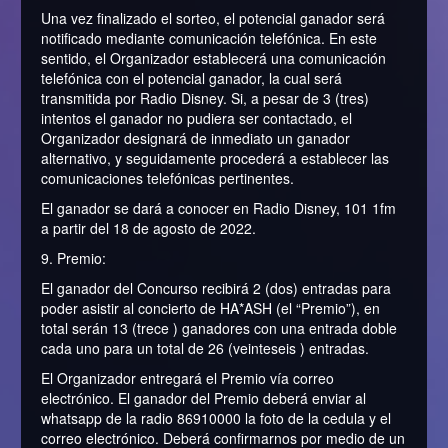
Una vez finalizado el sorteo, el potencial ganador será
notificado mediante comunicación telefónica. En este
sentido, el Organizador establecerá una comunicación
telefónica con el potencial ganador, la cual será
transmitida por Radio Disney. Si, a pesar de 3 (tres)
intentos el ganador no pudiera ser contactado, el
Organizador designará de inmediato un ganador
alternativo, y seguidamente procederá a establecer las
comunicaciones telefónicas pertinentes.
El ganador se dará a conocer en Radio Disney, 101 1fm
a partir del 18 de agosto de 2022.
9. Premio:
El ganador del Concurso recibirá 2 (dos) entradas para
poder asistir al concierto de HA*ASH (el “Premio”), en
total serán 13 (trece ) ganadores con una entrada doble
cada uno para un total de 26 (veinteseis ) entradas.
El Organizador entregará el Premio vía correo
electrónico. El ganador del Premio deberá enviar al
whatsapp de la radio 86910000 la foto de la cedula y el
correo electrónico. Deberá confirmarnos por medio de un