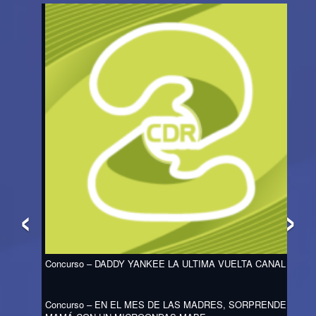
‹
›
Concurso – DADDY YANKEE LA ULTIMA VUELTA CANAL 2
Concurso – EN EL MES DE LAS MADRES, SORPRENDE A