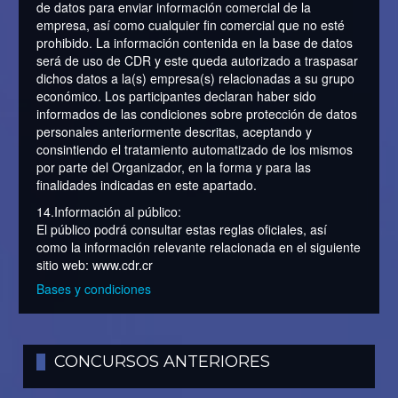
de datos para enviar información comercial de la
empresa, así como cualquier fin comercial que no esté
prohibido. La información contenida en la base de datos
será de uso de CDR y este queda autorizado a traspasar
dichos datos a la(s) empresa(s) relacionadas a su grupo
económico. Los participantes declaran haber sido
informados de las condiciones sobre protección de datos
personales anteriormente descritas, aceptando y
consintiendo el tratamiento automatizado de los mismos
por parte del Organizador, en la forma y para las
finalidades indicadas en este apartado.
14.Información al público:
El público podrá consultar estas reglas oficiales, así
como la información relevante relacionada en el siguiente
sitio web: www.cdr.cr
Bases y condiciones
CONCURSOS ANTERIORES