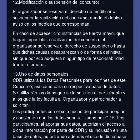
12.Modificación o suspensión del concurso:
El organizador se reserva el derecho de modificar o
suspender la realización del concurso, dando el debido
aviso en los medios que correspondan.
En caso de acaecer circunstancias de fuerza mayor que
hagan imposible la realización del concurso, el
organizador se reserva el derecho de suspenderlo hasta
que dichas causas desaparezcan o de forma definitiva,
sin que por ello adquiera ningún tipo de responsabilidad
frente a terceros.
13.Uso de datos personales:
CDR utilizará los Datos Personales para los fines de este
Concurso, así como para su respectiva base de datos.
Se utilizarán los datos que se le soliciten al participante y
a los que la ley faculta al Organizador y patrocinador a
solicitar.
Los participantes con el solo hecho de participar aceptan
y consienten que los datos sean utilizados por CDR. Los
participantes, al aportar sus datos, autorizan el acceso a
dicha información por parte de CDR y su inclusión en una
base de datos, autorizando además el uso de dicha base