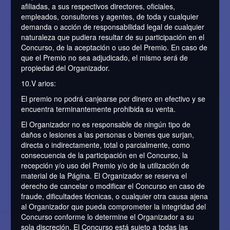
afiliadas, a sus respectivos directores, oficiales,
empleados, consultores y agentes, de toda y cualquier
demanda o acción de responsabilidad legal de cualquier
naturaleza que pudiera resultar de su participación en el
Concurso, de la aceptación o uso del Premio. En caso de
que el Premio no sea adjudicado, el mismo será de
propiedad del Organizador.
10.V arios:
El premio no podrá canjearse por dinero en efectivo y se
encuentra terminantemente prohibida su venta.
El Organizador no es responsable de ningún tipo de
daños o lesiones a las personas o bienes que surjan,
directa o indirectamente, total o parcialmente, como
consecuencia de la participación en el Concurso, la
recepción y/o uso del Premio y/o de la utilización de
material de la Página. El Organizador se reserva el
derecho de cancelar o modificar el Concurso en caso de
fraude, dificultades técnicas, o cualquier otra causa ajena
al Organizador que pueda comprometer la integridad del
Concurso conforme lo determine el Organizador a su
sola discreción. El Concurso está sujeto a todas las