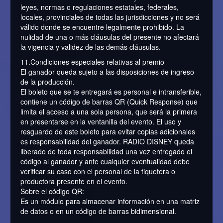
leyes, normas o regulaciones estatales, federales,
locales, provinciales de todas las jurisdicciones y no será
válido donde se encuentre legalmente prohibido. La
nulidad de una o más cláusulas del presente no afectará
la vigencia y validez de las demás cláusulas.
11.Condiciones especiales relativas al premio
El ganador queda sujeto a las disposiciones de ingreso
de la producción.
El boleto que se te entregará es personal e intransferible,
contiene un código de barras QR (Quick Response) que
limita el acceso a una sola persona, que será la primera
en presentarse en la ventanilla del evento. El uso y
resguardo de este boleto para evitar copias adicionales
es responsabilidad del ganador. RADIO DISNEY queda
liberado de toda responsabilidad una vez entregado el
código al ganador y ante cualquier eventualidad debe
verificar su caso con el personal de la tiquetera o
productora presente en el evento.
Sobre el código QR:
Es un módulo para almacenar información en una matriz
de datos o en un código de barras bidimensional.