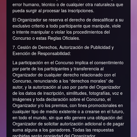
error humano, técnico o de cualquier otra naturaleza que
pueda surgir al procesar las inscripciones.
El Organizador se reserva el derecho de descalificar a su
exclusivo criterio a todo participante que manipule, viole
o intente manipular o violar los procedimientos del
Concurso o estas Reglas Oficiales.
7. Cesión de Derechos, Autorización de Publicidad y
Exención de Responsabilidad:
La participación en el Concurso implica el consentimiento
por parte de los participantes y transferencia al
Organizador de cualquier derecho relacionado con el
Concurso, renunciando a los “derechos morales” de
autor, y la autorización al uso por parte del Organizador
de los datos de inscripción, similitudes, fotografías, voz e
imágenes y toda declaración sobre el Concurso, el
Organizador y/o los premios, con fines promocionales en
cualquier tipo de medio existente o a crearse en el futuro,
en todo el mundo, sin que ello genere una obligación del
Organizador de solicitar autorización adicional o de pagar
suma alguna a los ganadores. Todas las respuestas
recibidas serán propiedad del Organizador.