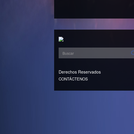
Derechos Reservados
CONTÁCTENOS