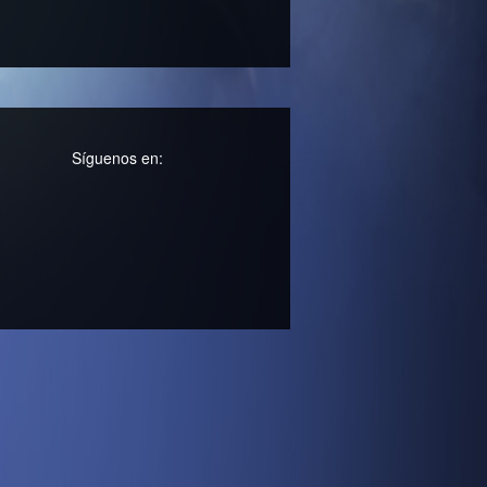
Síguenos en: