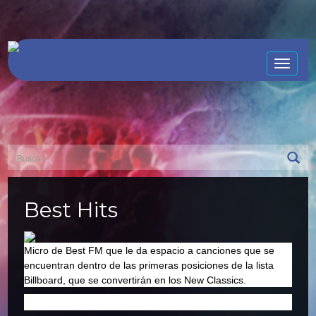
Toggle
naviga
Best Hits
Micro de Best FM que le da espacio a canciones que se
encuentran dentro de las primeras posiciones de la lista
Billboard, que se convertirán en los New Classics.