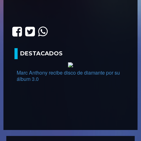
DESTACADOS
Marc Anthony recibe disco de diamante por su
álbum 3.0