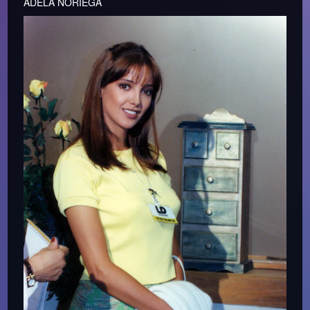
ADELA NORIEGA