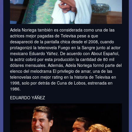
Adela Noriega también es considerada como una de las
actrices mejor pagadas de Televisa pese a que
desapareció de la pantalla chica desde el 2008, cuando
protagonizó la telenovela Fuego en la Sangre junto al actor
mexicano Eduardo Yáñez. De acuerdo con About Español,
la actriz cobró por esta producción la cantidad de 80 mil
dólares mensuales. Además, Adela Noriega formó parte del
elenco del melodrama El privilegio de amar, una de las
telenovelas con mejor rating en la historia de Televisa en
1998, solo por detrás de Cuna de Lobos, estrenada en
1986.
EDUARDO YÁÑEZ