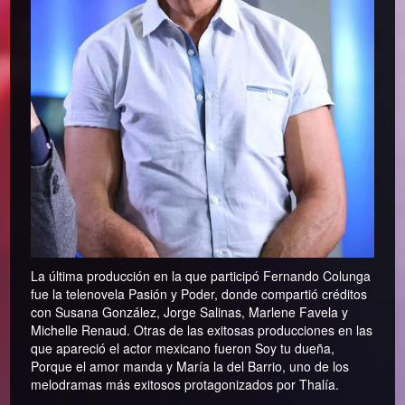
La última producción en la que participó Fernando Colunga
fue la telenovela Pasión y Poder, donde compartió créditos
con Susana González, Jorge Salinas, Marlene Favela y
Michelle Renaud. Otras de las exitosas producciones en las
que apareció el actor mexicano fueron Soy tu dueña,
Porque el amor manda y María la del Barrio, uno de los
melodramas más exitosos protagonizados por Thalía.