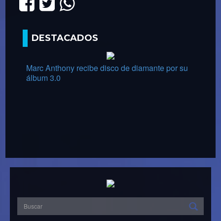
DESTACADOS
Marc Anthony recibe disco de diamante por su
álbum 3.0