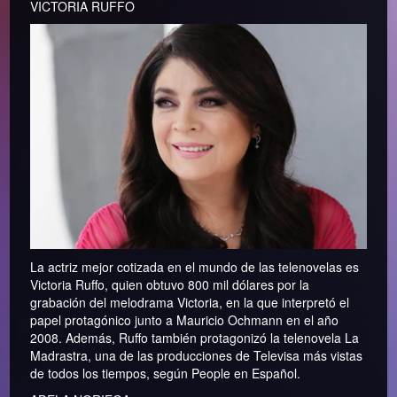
VICTORIA RUFFO
La actriz mejor cotizada en el mundo de las telenovelas es
Victoria Ruffo, quien obtuvo 800 mil dólares por la
grabación del melodrama Victoria, en la que interpretó el
papel protagónico junto a Mauricio Ochmann en el año
2008. Además, Ruffo también protagonizó la telenovela La
Madrastra, una de las producciones de Televisa más vistas
de todos los tiempos, según People en Español.