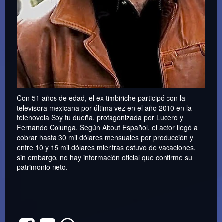
Con 51 años de edad, el ex timbiriche participó con la
televisora mexicana por última vez en el año 2010 en la
telenovela Soy tu dueña, protagonizada por Lucero y
Fernando Colunga. Según About Español, el actor llegó a
cobrar hasta 30 mil dólares mensuales por producción y
entre 10 y 15 mil dólares mientras estuvo de vacaciones,
sin embargo, no hay información oficial que confirme su
patrimonio neto.