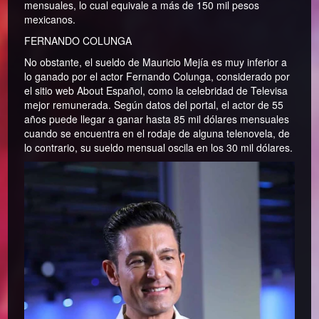
mensuales, lo cual equivale a más de 150 mil pesos
mexicanos.
FERNANDO COLUNGA
No obstante, el sueldo de Mauricio Mejía es muy inferior a
lo ganado por el actor Fernando Colunga, considerado por
el sitio web About Español, como la celebridad de Televisa
mejor remunerada. Según datos del portal, el actor de 55
años puede llegar a ganar hasta 85 mil dólares mensuales
cuando se encuentra en el rodaje de alguna telenovela, de
lo contrario, su sueldo mensual oscila en los 30 mil dólares.