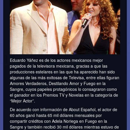
Eduardo Yáñez es de los actores mexicanos mejor
pagados de la televisora mexicana, gracias a que las
producciones estelares en las que ha aparecido han sido
algunas de las más exitosas de Televisa, entre ellas figuran
Amores Verdaderos, Destilando Amor y Fuego en la
Sangre, cuyos papeles protagónicos lo consagraron como
el ganador en los Premios TV y Novelas en la categoría de
“Mejor Actor”.
De acuerdo con información de About Español, el actor de
60 años ganó hasta 65 mil dólares mensuales por
compartir créditos con Adela Noriega en Fuego en la
Sangre y también recibió 30 mil dólares mientras estuvo de