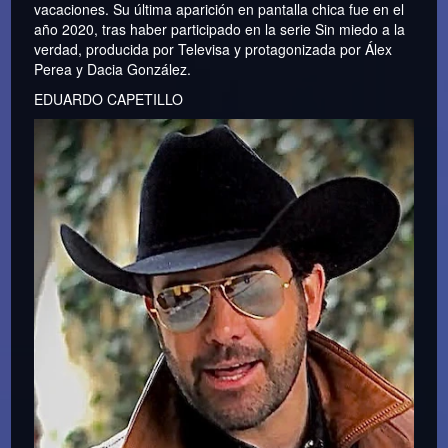
vacaciones. Su última aparición en pantalla chica fue en el
año 2020, tras haber participado en la serie Sin miedo a la
verdad, producida por Televisa y protagonizada por Álex
Perea y Dacia González.
EDUARDO CAPETILLO