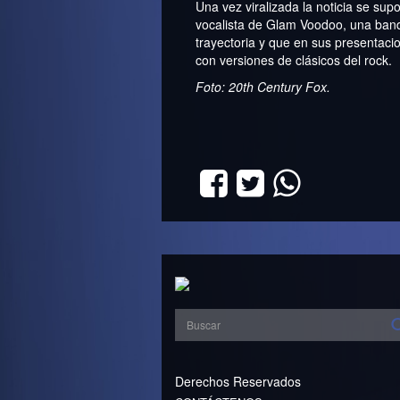
Una vez viralizada la noticia se su
vocalista de Glam Voodoo, una ban
trayectoria y que en sus presentaci
con versiones de clásicos del rock.
Foto: 20th Century Fox.
Derechos Reservados