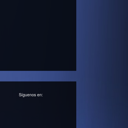
Síguenos en: