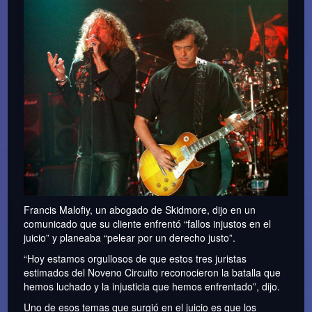
Francis Malofiy, un abogado de Skidmore, dijo en un
comunicado que su cliente enfrentó “fallos injustos en el
juicio” y planeaba “pelear por un derecho justo”.
“Hoy estamos orgullosos de que estos tres juristas
estimados del Noveno Circuito reconocieron la batalla que
hemos luchado y la injusticia que hemos enfrentado”, dijo.
Uno de esos temas que surgió en el juicio es que los