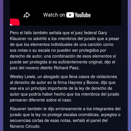
Pero el fallo también señala que el juez federal Gary
Klausner no advirtió a los miembros del jurado que a pesar
de que los elementos individuales de una canción como
sus notas o su escala no pueden ser protegidos por
derecho de autor, una combinación de esos elementos sí
puede ser protegida si es suficientemente original, dijo el
juez del noveno distrito Richard Paez.
Wesley Lewis, un abogado que lleva casos de violaciones
al derecho de autor en la firma Haynes y Boone, dijo que
ese era un principio importante de la ley de derecho de
autor que podría haber hecho que los miembros del jurado
pensaran diferente sobre el caso.
Klausner también le dijo erróneamente a los integrantes del
jurado que la ley no protege escalas cromáticas, arpegios o
secuencias cortas de esas notas, señaló el panel del
Noveno Circuito.