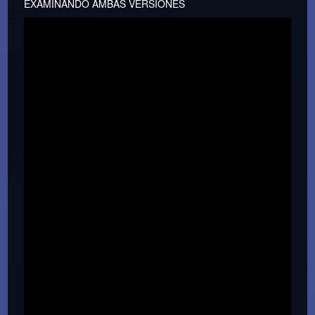
EXAMINANDO AMBAS VERSIONES