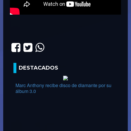
DESTACADOS
Marc Anthony recibe disco de diamante por su
álbum 3.0