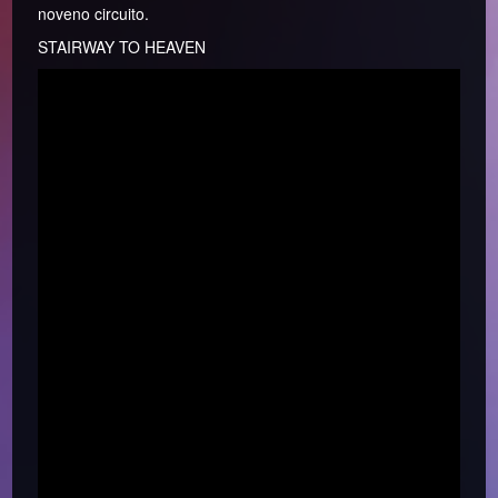
noveno circuito.
STAIRWAY TO HEAVEN