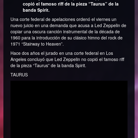
copió el famoso riff de la pieza “Taurus” de la
banda Spirit.
Una corte federal de apelaciones ordenó el viernes un
nuevo juicio en una demanda que acusa a Led Zeppelin de
copiar una oscura canción instrumental de la década de
1960 para la introducción de su clásico himno del rock de
1971 “Stairway to Heaven”.
Hace dos años el jurado en una corte federal en Los
Angeles concluyó que Led Zeppelin no copió el famoso riff
de la pieza “Taurus” de la banda Spirit.
TAURUS