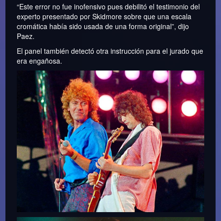
“Este error no fue inofensivo pues debilitó el testimonio del
experto presentado por Skidmore sobre que una escala
cromática había sido usada de una forma original”, dijo
Paez.
El panel también detectó otra instrucción para el jurado que
era engañosa.