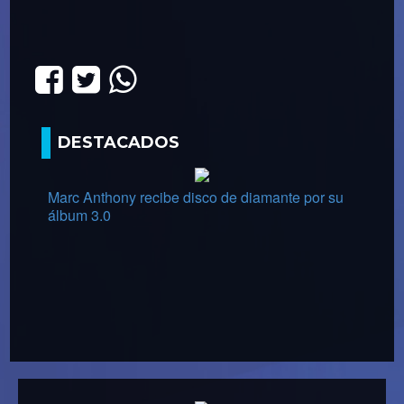
DESTACADOS
Marc Anthony recibe disco de diamante por su
álbum 3.0