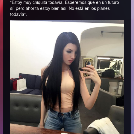
“Estoy muy chiquita todavía. Esperemos que en un futuro
sí, pero ahorita estoy bien así. No está en los planes
todavía”.