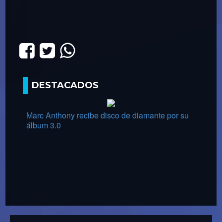
DESTACADOS
Marc Anthony recibe disco de diamante por su
álbum 3.0