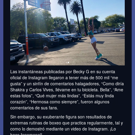
Las instantáneas publicadas por Becky G en su cuenta
oficial de Instagram llegaron a tener más de 500 mil “me
gusta” y un sinfín de comentarios halagadores, “Como diría
Shakira y Carlos Vives, llévame en tu bicicleta. Bella”, “Ame
estas fotos”, “Qué mujer más lindas”, “Estás muy linda
corazón”, “Hermosa como siempre”, fueron algunos
comentarios de sus fans.
Sin embargo, su exuberante figura son resultados de
extremas rutinas de boxeo que practica regularmente, tal y
como lo demostró mediante un video de Instagram. ¡Lo
hace fenomenal!