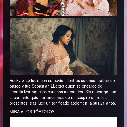
Becky G se lució con su novio mientras se encontraban de
paseo y fue Sebastian LLetget quien se encargó de
inmortalizar aquellos curiosos momentos. Sin embargo, fue
la cantante quien arrancó más de un suspiro entre los
presentes, tras lucir un tonificado abdomen, a sus 21 años.
MIRA A LOS TÓRTOLOS