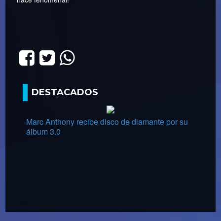
DESTACADOS
Marc Anthony recibe disco de diamante por su
álbum 3.0