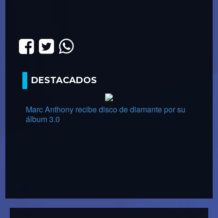
DESTACADOS
Marc Anthony recibe disco de diamante por su
álbum 3.0