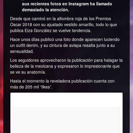
sus recientes fotos en Instagram ha llamado
demasiado la atención.
Desde que caminó en la alfombra roja de los Premios
Oscar 2018 con su ajustado vestido amarillo, todo lo que
publica Eiza González se vuelve tendencia.
Hace unos días publicó una foto donde aparecen luciendo
un outfit denim, y su cintura de avispa resalta junto a su
sensualidad.
Los seguidores aprovecharon la publicación para halagar la
belleza de la mexicana y expresaron lo impresionante que
se ve su anatomía.
Hasta el momento la reveladora publicación cuenta con
más de 205 mil “likes”.