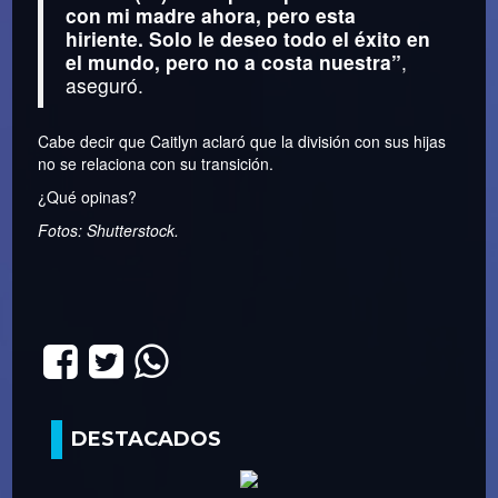
con mi madre ahora, pero esta
hiriente. Solo le deseo todo el éxito en
el mundo, pero no a costa nuestra”
,
aseguró.
Cabe decir que Caitlyn aclaró que la división con sus hijas
no se relaciona con su transición.
¿Qué opinas?
Fotos: Shutterstock.
DESTACADOS