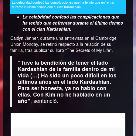
La celebridad confesó las complicaciones que ha tenido que enfrentar
durante el último tiempo con el clan Kardashian.
La celebridad confesó las complicaciones que
ha tenido que enfrentar durante el último tiempo
con el clan Kardashian.
Caitlyn Jenner, durante una entrevista en el Cambridge
Union Monday, se refirió respecto a la relación de su
familia, tras publicar su libro “The Secrets of My Life”.
“Tuve la bendición de tener el lado
Kardashian de la familia dentro de mi
vida (…) Ha sido un poco difícil en los
últimos años en el lado Kardashian.
Para ser honesta, ya no hablo con
ellas. Con Kim no he hablado en un
año”
, sentenció.