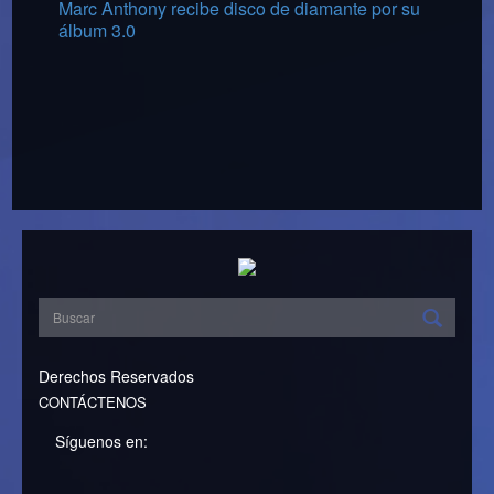
Marc Anthony recibe disco de diamante por su
álbum 3.0
Derechos Reservados
CONTÁCTENOS
Síguenos en: