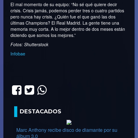
El mal momento de su equipo: “No sé qué quiere decir
crisis. Crisis jamás, podemos perder tres o cuatro partidos
pero nunca hay crisis. ¿Quién fue el que ganó las dos
últimas Champions? El Real Madrid. La gente tiene una
memoria muy corta. A lo mejor dentro de dos meses están
diciendo que somos los mejores.”
Fotos: Shutterstock
Infobae
DESTACADOS
Marc Anthony recibe disco de diamante por su
álbum 3.0