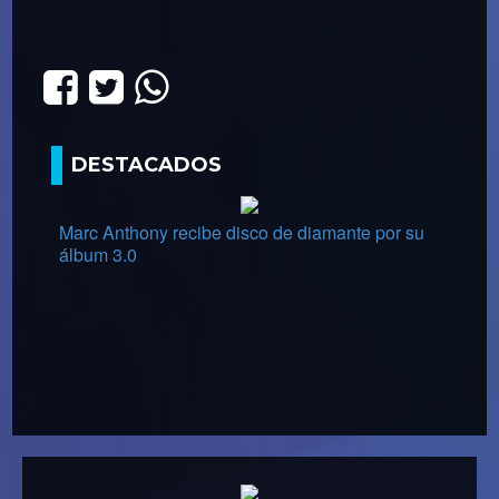
DESTACADOS
Marc Anthony recibe disco de diamante por su
álbum 3.0