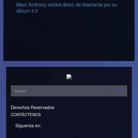
Marc Anthony recibe disco de diamante por su
álbum 3.0
Derechos Reservados
CONTÁCTENOS
Síguenos en: