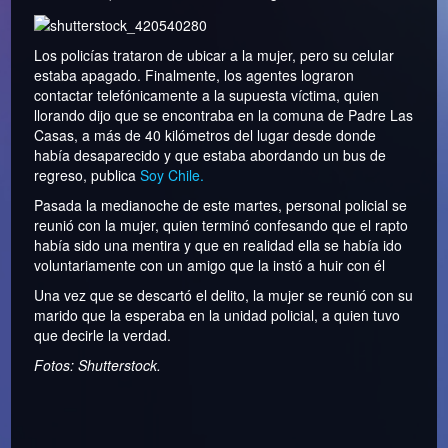
Los policías trataron de ubicar a la mujer, pero su celular
estaba apagado. Finalmente, los agentes lograron
contactar telefónicamente a la supuesta víctima, quien
llorando dijo que se encontraba en la comuna de Padre Las
Casas, a más de 40 kilómetros del lugar desde donde
había desaparecido y que estaba abordando un bus de
regreso, publica
Soy Chile.
Pasada la medianoche de este martes, personal policial se
reunió con la mujer, quien terminó confesando que el rapto
había sido una mentira y que en realidad ella se había ido
voluntariamente con un amigo que la instó a huir con él
Una vez que se descartó el delito, la mujer se reunió con su
marido que la esperaba en la unidad policial, a quien tuvo
que decirle la verdad.
Fotos: Shutterstock.