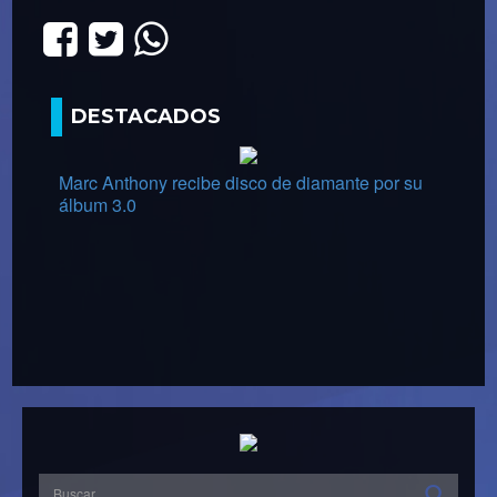
DESTACADOS
Marc Anthony recibe disco de diamante por su
álbum 3.0