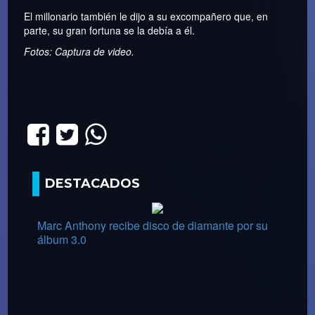
El millonario también le dijo a su excompañero que, en
parte, su gran fortuna se la debía a él.
Fotos: Captura de video.
DESTACADOS
Marc Anthony recibe disco de diamante por su
álbum 3.0