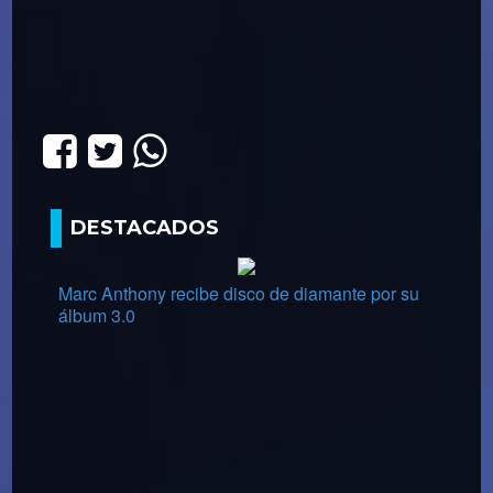
DESTACADOS
Marc Anthony recibe disco de diamante por su
álbum 3.0