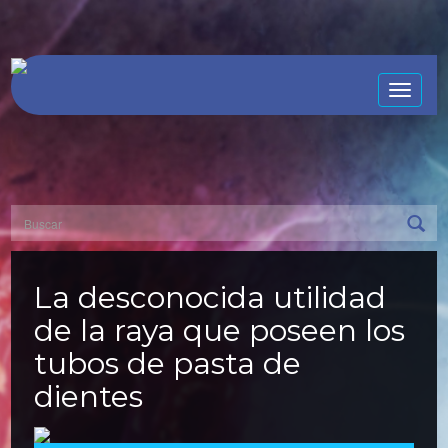
Toggle
naviga
La desconocida utilidad
de la raya que poseen los
tubos de pasta de
dientes