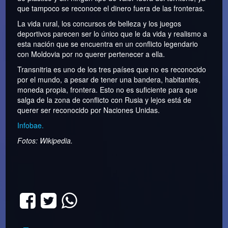
que tampoco se reconoce el dinero fuera de las fronteras.
La vida rural, los concursos de belleza y los juegos
deportivos parecen ser lo único que le da vida y realismo a
esta nación que se encuentra en un conflicto legendario
con Moldovia por no querer pertenecer a ella.
Transnitria es uno de los tres países que no es reconocido
por el mundo, a pesar de tener una bandera, habitantes,
moneda propia, frontera. Esto no es suficiente para que
salga de la zona de conflicto con Rusia y lejos está de
querer ser reconocido por Naciones Unidas.
Infobae.
Fotos: Wikipedia.