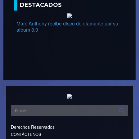
DESTACADOS
Marc Anthony recibe disco de diamante por su
álbum 3.0
Derechos Reservados
CONTÁCTENOS