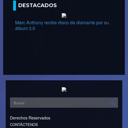
DESTACADOS
Marc Anthony recibe disco de diamante por su
álbum 3.0
Derechos Reservados
CONTÁCTENOS