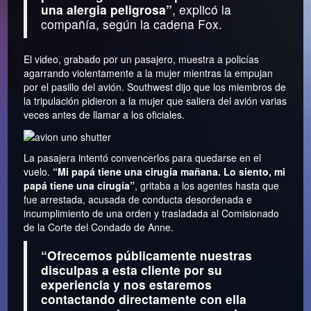
una alergia peligrosa”
, explicó la
compañía, según la cadena Fox.
El video, grabado por un pasajero, muestra a policías
agarrando violentamente a la mujer mientras la empujan
por el pasillo del avión. Southwest dijo que los miembros de
la tripulación pidieron a la mujer que saliera del avión varias
veces antes de llamar a los oficiales.
La pasajera intentó convencerlos para quedarse en el
vuelo.
“Mi papá tiene una cirugía mañana. Lo siento, mi
papá tiene una cirugía”
, gritaba a los agentes hasta que
fue arrestada, acusada de conducta desordenada e
incumplimiento de una orden y trasladada al Comisionado
de la Corte del Condado de Anne.
“Ofrecemos públicamente nuestras
disculpas a esta cliente por su
experiencia y nos estaremos
contactando directamente con ella