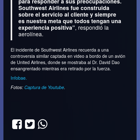
para responder a sus preocupaciones.
Southwest Airlines fue construida
sobre el servicio al cliente y siempre
es nuestra meta que todos tengan una
experiencia positiva”
, respondió la
aerolínea.
El incidente de Southwest Airlines recuerda a una
controversia similar captada en video a bordo de un avión
de United Airlines, donde se mostraba al Dr. David Dao
ensangrentado mientras era retirado por la fuerza.
Infobae.
Fotos:
Captura de Youtube
.