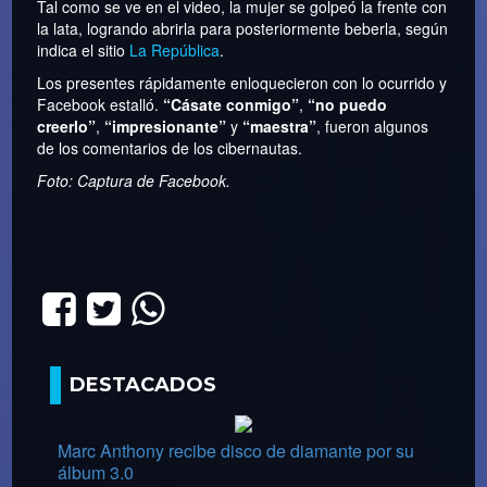
Tal como se ve en el video, la mujer se golpeó la frente con
la lata, logrando abrirla para posteriormente beberla, según
indica el sitio
La República
.
Los presentes rápidamente enloquecieron con lo ocurrido y
Facebook estalló.
“Cásate conmigo”
,
“no puedo
creerlo”
,
“impresionante”
y
“maestra”
, fueron algunos
de los comentarios de los cibernautas.
Foto: Captura de Facebook.
DESTACADOS
Marc Anthony recibe disco de diamante por su
álbum 3.0