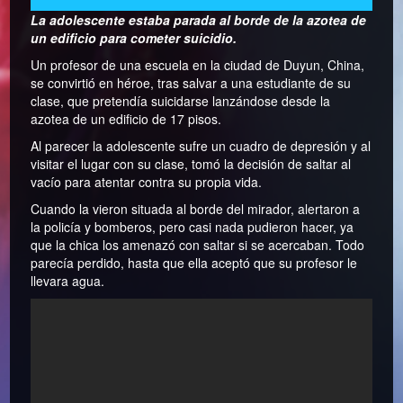
La adolescente estaba parada al borde de la azotea de
un edificio para cometer suicidio.
Un profesor de una escuela en la ciudad de Duyun, China,
se convirtió en héroe, tras salvar a una estudiante de su
clase, que pretendía suicidarse lanzándose desde la
azotea de un edificio de 17 pisos.
Al parecer la adolescente sufre un cuadro de depresión y al
visitar el lugar con su clase, tomó la decisión de saltar al
vacío para atentar contra su propia vida.
Cuando la vieron situada al borde del mirador, alertaron a
la policía y bomberos, pero casi nada pudieron hacer, ya
que la chica los amenazó con saltar si se acercaban. Todo
parecía perdido, hasta que ella aceptó que su profesor le
llevara agua.