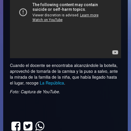
Cuando el docente se encontraba alcanzándole la botella,
aprovechó de tomarla de la camisa y la puso a salvo, ante
la mirada de la familia de la niña, que había llegado hasta
el lugar, recoge
La República
.
Foto: Captura de YouTube.