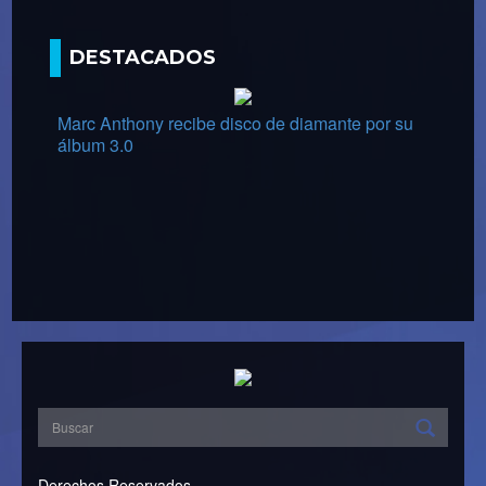
DESTACADOS
Marc Anthony recibe disco de diamante por su
álbum 3.0
Derechos Reservados