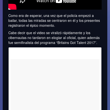
Como era de esperar, una vez que el policía empezó a
bailar, todas las miradas se centraron en él y los presentes
registraron el épico momento.
Cabe decir que el video se viralizó rápidamente y los
cibernautas no tardaron en elogiar al oficial, quien además
fue semifinalista del programa “Britains Got Talent 2017”.