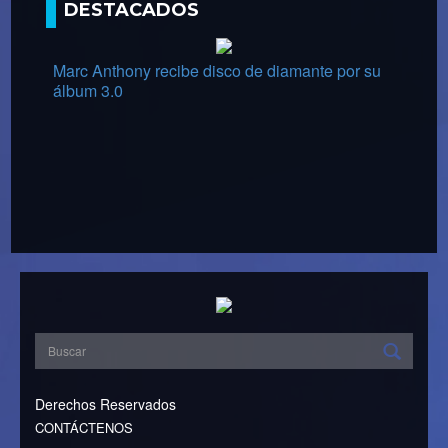
DESTACADOS
Marc Anthony recibe disco de diamante por su
álbum 3.0
Derechos Reservados
CONTÁCTENOS