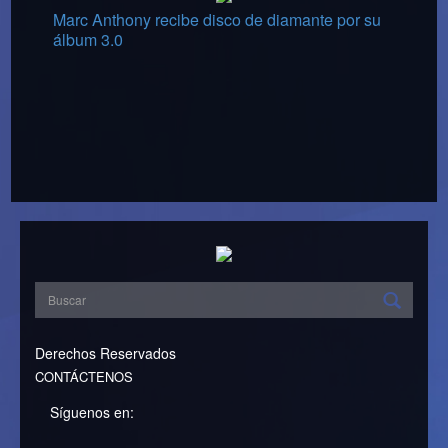
Marc Anthony recibe disco de diamante por su
álbum 3.0
Derechos Reservados
CONTÁCTENOS
Síguenos en: