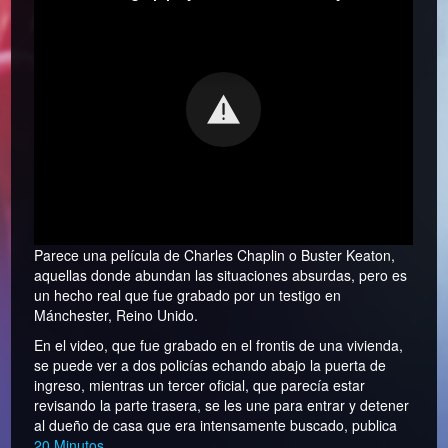
Parece una película de Charles Chaplin o Buster Keaton,
aquellas donde abundan las situaciones absurdas, pero es
un hecho real que fue grabado por un testigo en
Mánchester, Reino Unido.
En el video, que fue grabado en el frontis de una vivienda,
se puede ver a dos policías echando abajo la puerta de
ingreso, mientras un tercer oficial, que parecía estar
revisando la parte trasera, se les une para entrar y detener
al dueño de casa que era intensamente buscado, publica
20 Minutos
.