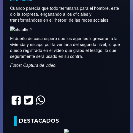
Cuando parecía que todo terminaría para el hombre, este
dio la sorpresa, engañando a los oficiales y
transformándose en el “héroe” de las redes sociales.
El dueño de casa esperó que los agentes ingresaran a la
vivienda y escapó por la ventana del segundo nivel, lo que
quedó registrado en el video que grabó el testigo, lo que
seguramente será usado en su contra.
Fotos: Captura de video.
DESTACADOS