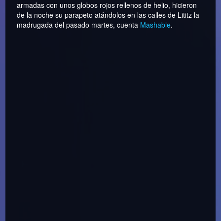
armadas con unos globos rojos rellenos de helio, hicieron
de la noche su parapeto atándolos en las calles de Lititz la
madrugada del pasado martes, cuenta
Mashable
.