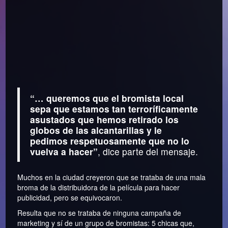
“… queremos que el bromista local
sepa que estamos tan terroríficamente
asustados que hemos retirado los
globos de las alcantarillas y le
pedimos respetuosamente que no lo
vuelva a hacer”
, dice parte del mensaje.
Muchos en la ciudad creyeron que se trataba de una mala
broma de la distribuidora de la película para hacer
publicidad, pero se equivocaron.
Resulta que no se trataba de ninguna campaña de
marketing y sí de un grupo de bromistas: 5 chicas que,