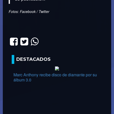
Fotos: Facebook / Twitter
DESTACADOS
Marc Anthony recibe disco de diamante por su
álbum 3.0