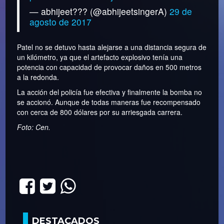
— abhijeet??? (@abhijeetsingerA)
29 de
agosto de 2017
Patel no se detuvo hasta alejarse a una distancia segura de
un kilómetro, ya que el artefacto explosivo tenía una
potencia con capacidad de provocar daños en 500 metros
a la redonda.
La acción del policía fue efectiva y finalmente la bomba no
se accionó. Aunque de todas maneras fue recompensado
con cerca de 800 dólares por su arriesgada carrera.
Foto: Cen.
DESTACADOS