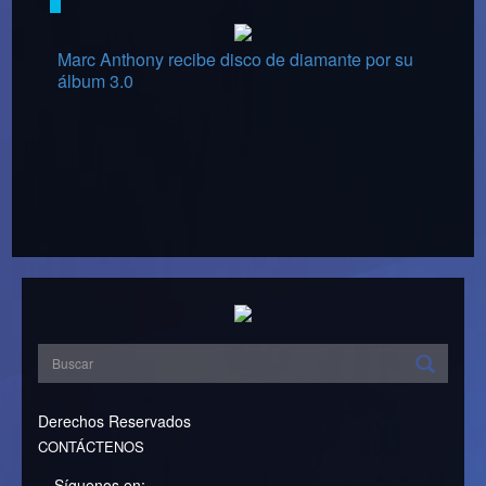
Marc Anthony recibe disco de diamante por su
álbum 3.0
Derechos Reservados
CONTÁCTENOS
Síguenos en: