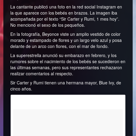
La cantante publicó una foto en la red social Instagram en
la que aparece con los bebés en brazos. La imagen iba
acompañada por el texto “Sir Carter y Rumi, 1 mes hoy”.
No mencionó el sexo de los pequeños.
En la fotografía, Beyonce viste un amplio vestido de color
morado y estampado de flores y un largo velo azul y posa
delante de un arco con flores, con el mar de fondo.
La superestrella anunció su embarazo en febrero, y los
rumores sobre el nacimiento de los bebés se sucedieron en
las últimas semanas, pero sus representantes rechazaron
realizar comentarios al respecto.
Sir Carter y Rumi tienen una hermana mayor, Blue Ivy, de
cinco años.