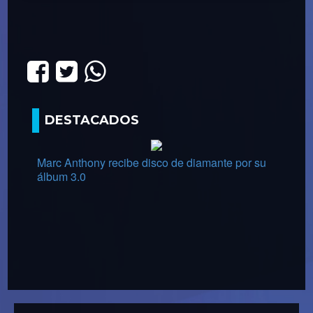
DESTACADOS
Marc Anthony recibe disco de diamante por su
álbum 3.0