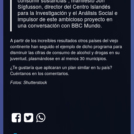
consumir sustancias”, manifestó Jón
Sígfusson, director del Centro Islandés
para la Investigación y el Análisis Social e
impulsor de este ambicioso proyecto en
una conversación con BBC Mundo.
A partir de los increíbles resultados otros países del viejo
continente han seguido el ejemplo de dicho programa para
disminuir las cifras de consumo de alcohol y drogas en su
juventud, plasmándose en al menos 30 municipios.
¿Te gustaría que aplicaran un plan similar en tu país?
Cuéntanos en los comentarios.
Fotos: Shutterstock