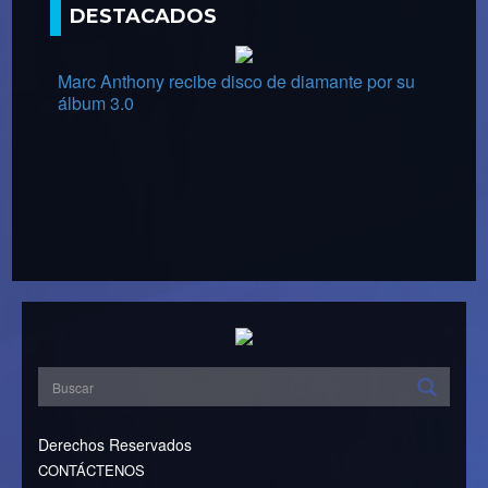
DESTACADOS
Marc Anthony recibe disco de diamante por su
álbum 3.0
Derechos Reservados
CONTÁCTENOS