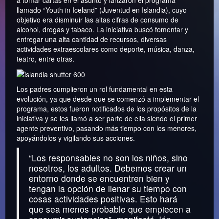
llamado “Youth in Iceland” (Juventud en Islandia), cuyo
objetivo era disminuir las altas cifras de consumo de
alcohol, drogas y tabaco. La iniciativa buscó fomentar y
entregar una alta cantidad de recursos, diversas
actividades extraescolares como deporte, música, danza,
teatro, entre otras.
Los padres cumplieron un rol fundamental en esta
evolución, ya que desde que se comenzó a implementar el
programa, estos fueron notificados de los propósitos de la
iniciativa y se les llamó a ser parte de ella siendo el primer
agente preventivo, pasando más tiempo con los menores,
apoyándolos y vigilando sus acciones.
“Los responsables no son los niños, sino
nosotros, los adultos. Debemos crear un
entorno donde se encuentren bien y
tengan la opción de llenar su tiempo con
cosas actividades positivas. Esto hará
que sea menos probable que empiecen a