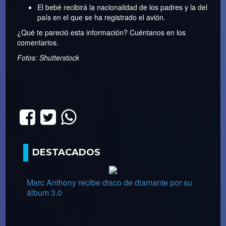
El bebé recibirá la nacionalidad de los padres y la del
país en el que se ha registrado el avión.
¿Qué te pareció esta información? Cuéntanos en los
comentarios.
Fotos: Shutterstock
DESTACADOS
Marc Anthony recibe disco de diamante por su
álbum 3.0