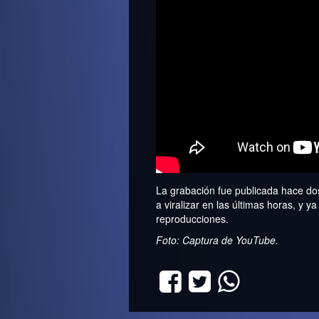
La grabación fue publicada hace d
a viralizar en las últimas horas, y
reproducciones.
Foto: Captura de YouTube.