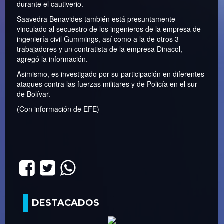
durante el cautiverio.
Saavedra Benavides también está presuntamente
vinculado al secuestro de los ingenieros de la empresa de
ingeniería civil Gummings, así como a la de otros 3
trabajadores y un contratista de la empresa Dinacol,
agregó la información.
Asimismo, es investigado por su participación en diferentes
ataques contra las fuerzas militares y de Policía en el sur
de Bolívar.
(Con información de EFE)
DESTACADOS