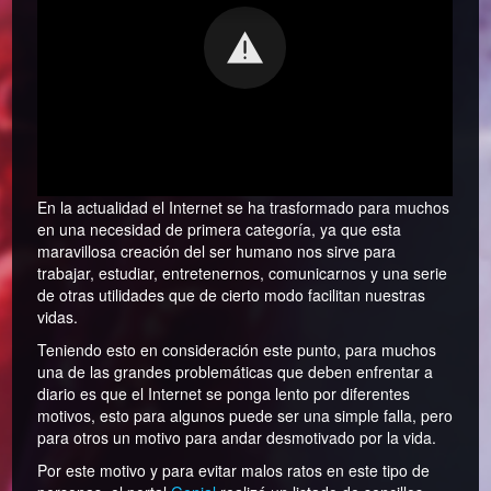
En la actualidad el Internet se ha trasformado para muchos
en una necesidad de primera categoría, ya que esta
maravillosa creación del ser humano nos sirve para
trabajar, estudiar, entretenernos, comunicarnos y una serie
de otras utilidades que de cierto modo facilitan nuestras
vidas.
Teniendo esto en consideración este punto, para muchos
una de las grandes problemáticas que deben enfrentar a
diario es que el Internet se ponga lento por diferentes
motivos, esto para algunos puede ser una simple falla, pero
para otros un motivo para andar desmotivado por la vida.
Por este motivo y para evitar malos ratos en este tipo de