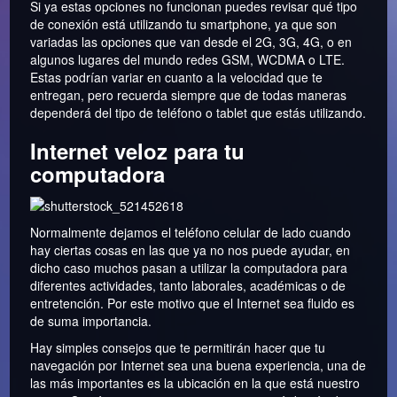
Si ya estas opciones no funcionan puedes revisar qué tipo
de conexión está utilizando tu smartphone, ya que son
variadas las opciones que van desde el 2G, 3G, 4G, o en
algunos lugares del mundo redes GSM, WCDMA o LTE.
Estas podrían variar en cuanto a la velocidad que te
entregan, pero recuerda siempre que de todas maneras
dependerá del tipo de teléfono o tablet que estás utilizando.
Internet veloz para tu
computadora
Normalmente dejamos el teléfono celular de lado cuando
hay ciertas cosas en las que ya no nos puede ayudar, en
dicho caso muchos pasan a utilizar la computadora para
diferentes actividades, tanto laborales, académicas o de
entretención. Por este motivo que el Internet sea fluido es
de suma importancia.
Hay simples consejos que te permitirán hacer que tu
navegación por Internet sea una buena experiencia, una de
las más importantes es la ubicación en la que está nuestro