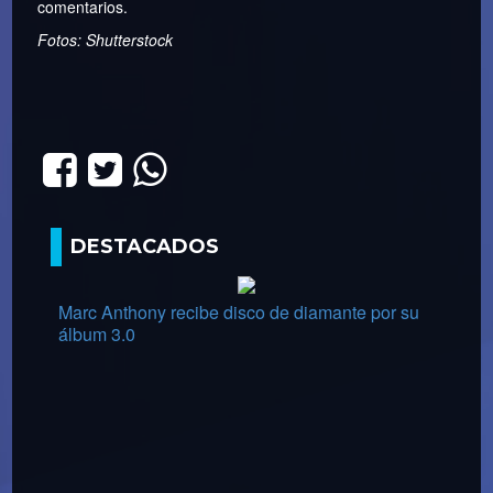
comentarios.
Fotos: Shutterstock
DESTACADOS
Marc Anthony recibe disco de diamante por su
álbum 3.0