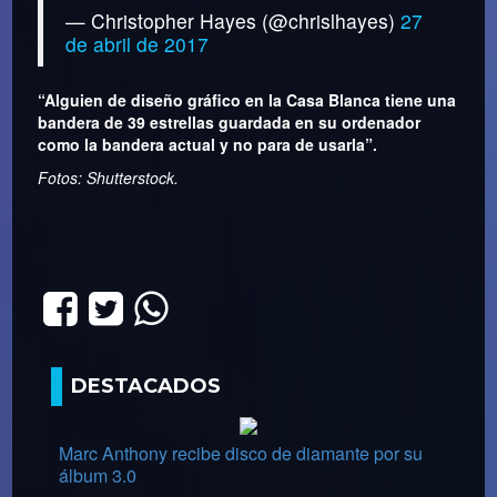
— Christopher Hayes (@chrislhayes)
27
de abril de 2017
“Alguien de diseño gráfico en la Casa Blanca tiene una
bandera de 39 estrellas guardada en su ordenador
como la bandera actual y no para de usarla”.
Fotos: Shutterstock.
DESTACADOS
Marc Anthony recibe disco de diamante por su
álbum 3.0