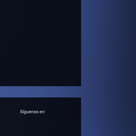
Síguenos en: