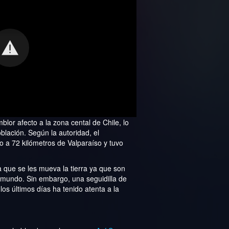
blor afecto a la zona cental de Chile, lo
blación. Según la autoridad, el
ro a 72 kilómetros de Valparaíso y tuvo
 que se les mueva la tierra ya que son
 mundo. Sin embargo, una seguidilla de
os últimos días ha tenido atenta a la