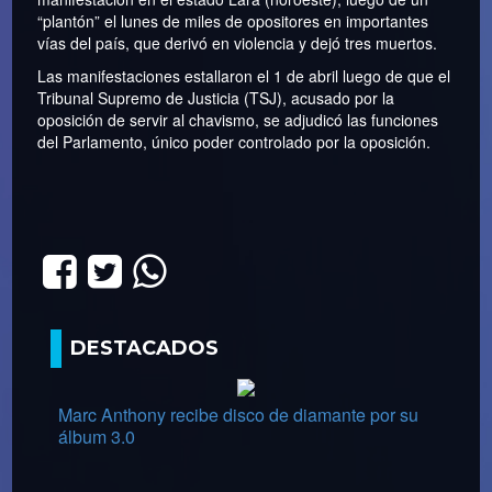
“plantón” el lunes de miles de opositores en importantes
vías del país, que derivó en violencia y dejó tres muertos.
Las manifestaciones estallaron el 1 de abril luego de que el
Tribunal Supremo de Justicia (TSJ), acusado por la
oposición de servir al chavismo, se adjudicó las funciones
del Parlamento, único poder controlado por la oposición.
DESTACADOS
Marc Anthony recibe disco de diamante por su
álbum 3.0