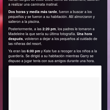
a realizar una caminata matinal.
Dos horas y media más tarde
, fueron a buscar a los
pequeños y se fueron a su habitación. Allí almorzaron y
salieron a la piscina.
Posteriormente, a las
2:20 pm
, los padres le tomaron a
Madeleine la que sería su última fotografía.
Una hora
después
, volvieron a dejar a los pequeños al cuidado de
las niñeras del resort.
Ya eran las
6:00 pm
y Kate fue a recoger a los niños a la
guardería. Se dirigió a su habitación mientras Garry se
dispuso a jugar tenis con sus amigos durante una hora.