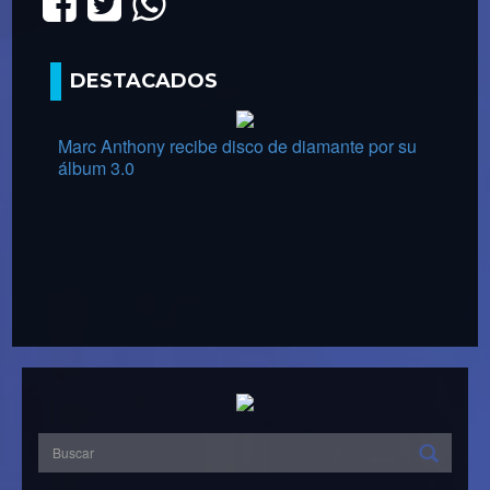
DESTACADOS
Marc Anthony recibe disco de diamante por su
álbum 3.0