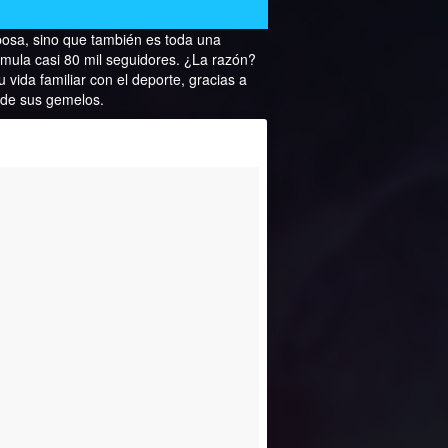
osa, sino que también es toda una
mula casi 80 mil seguidores. ¿La razón?
 vida familiar con el deporte, gracias a
 de sus gemelos.