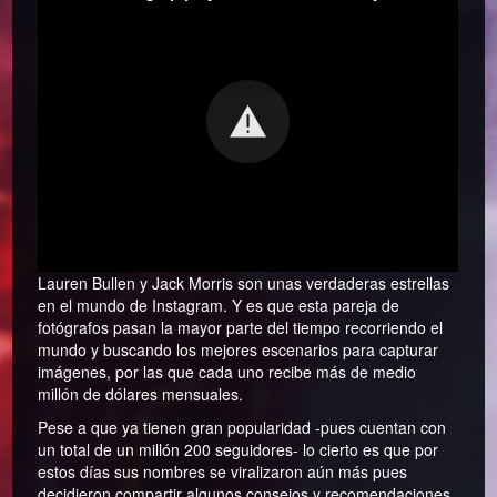
Lauren Bullen y Jack Morris son unas verdaderas estrellas
en el mundo de Instagram. Y es que esta pareja de
fotógrafos pasan la mayor parte del tiempo recorriendo el
mundo y buscando los mejores escenarios para capturar
imágenes, por las que cada uno recibe más de medio
millón de dólares mensuales.
Pese a que ya tienen gran popularidad -pues cuentan con
un total de un millón 200 seguidores- lo cierto es que por
estos días sus nombres se viralizaron aún más pues
decidieron compartir algunos consejos y recomendaciones