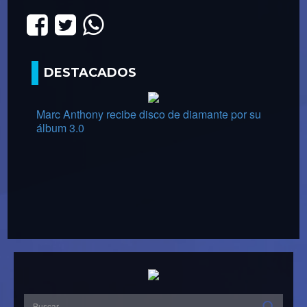
DESTACADOS
Marc Anthony recibe disco de diamante por su
álbum 3.0