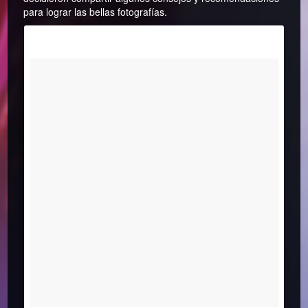
para lograr las bellas fotografías.