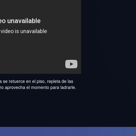
e retuerce en el piso, repleta de las
rro aprovecha el momento para ladrarle.