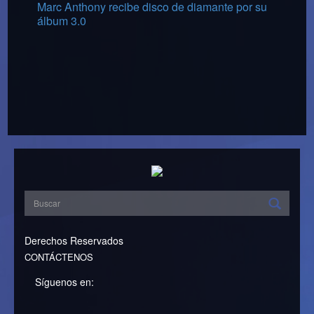
Marc Anthony recibe disco de diamante por su
álbum 3.0
Derechos Reservados
CONTÁCTENOS
Síguenos en: