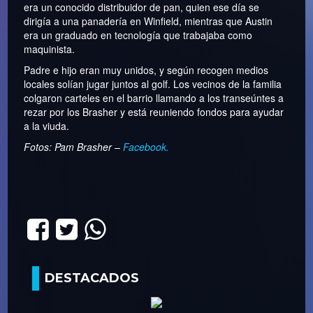
era un conocido distribuidor de pan, quien ese día se
dirigía a una panadería en Winfield, mientras que Austin
era un graduado en tecnología que trabajaba como
maquinista.
Padre e hijo eran muy unidos, y según recogen medios
locales solían jugar juntos al golf. Los vecinos de la familia
colgaron carteles en el barrio llamando a los transeúntes a
rezar por los Brasher y está reuniendo fondos para ayudar
a la viuda.
Fotos: Pam Brasher –
Facebook.
DESTACADOS