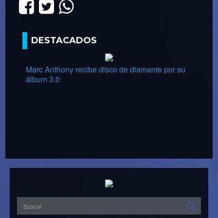
DESTACADOS
Marc Anthony recibe disco de diamante por su
álbum 3.0