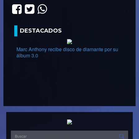
DESTACADOS
Marc Anthony recibe disco de diamante por su
álbum 3.0