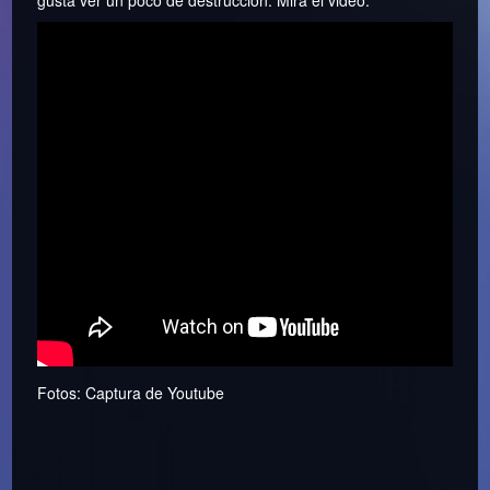
Fotos: Captura de Youtube