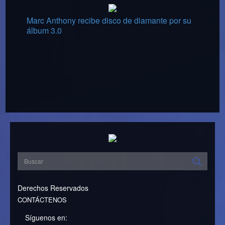
Marc Anthony recibe disco de diamante por su
álbum 3.0
Derechos Reservados
CONTÁCTENOS
Síguenos en: