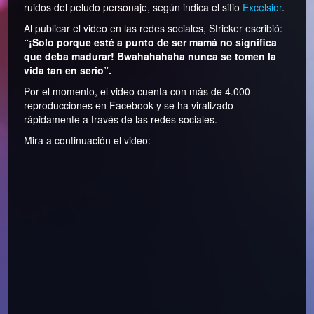
ruidos del peludo personaje, según indica el sitio
Excelsior
.
Al publicar el video en las redes sociales, Stricker escribió:
“¡Solo porque esté a punto de ser mamá no significa
que deba madurar! Bwahahahaha nunca se tomen la
vida tan en serio”.
Por el momento, el video cuenta con más de 4.000
reproducciones en Facebook y se ha viralizado
rápidamente a través de las redes sociales.
Mira a continuación el video: