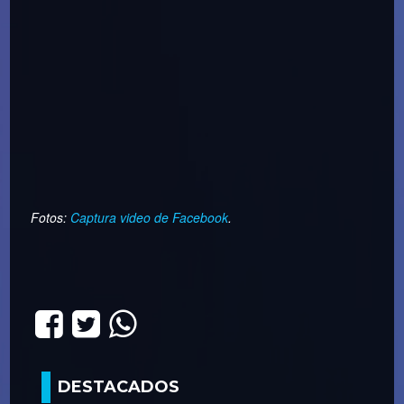
Fotos:
Captura video de Facebook
.
DESTACADOS