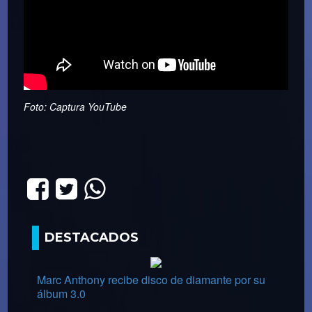
Foto: Captura YouTube
DESTACADOS
Marc Anthony recibe disco de diamante por su
álbum 3.0