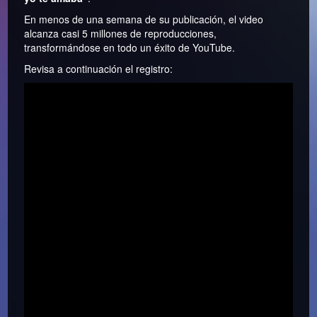
En menos de una semana de su publicación, el video
alcanza casi 5 millones de reproducciones,
transformándose en todo un éxito de YouTube.
Revisa a continuación el registro: