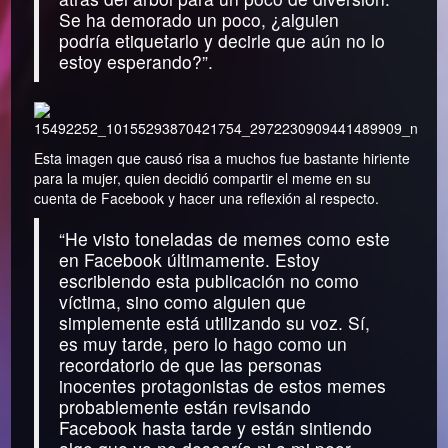
Se ha demorado un poco, ¿alguien
podría etiquetarlo y decirle que aún no lo
estoy esperando?”.
Esta imagen que causó risa a muchos fue bastante hiriente
para la mujer, quien decidió compartir el meme en su
cuenta de Facebook y hacer una reflexión al respecto.
“He visto toneladas de memes como este
en Facebook últimamente. Estoy
escribiendo esta publicación no como
víctima, sino como alguien que
simplemente está utilizando su voz. Sí,
es muy tarde, pero lo hago como un
recordatorio de que las personas
inocentes protagonistas de estos memes
probablemente están revisando
Facebook hasta tarde y están sintiendo