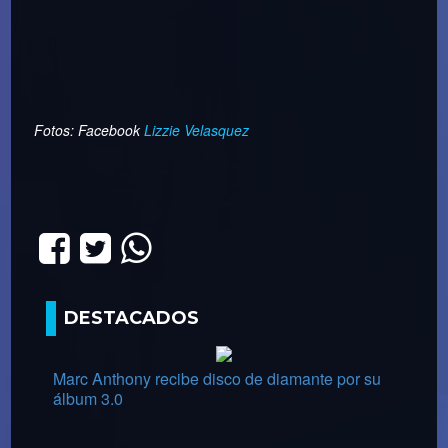
Fotos: Facebook
Lizzie Velasquez
DESTACADOS
Marc Anthony recibe disco de diamante por su
álbum 3.0