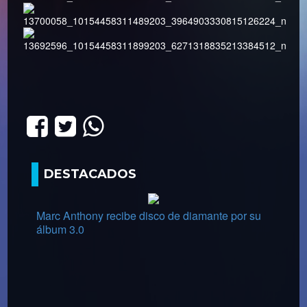
DESTACADOS
Marc Anthony recibe disco de diamante por su
álbum 3.0