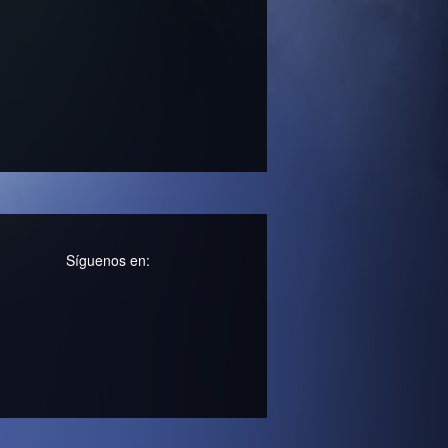
Síguenos en: