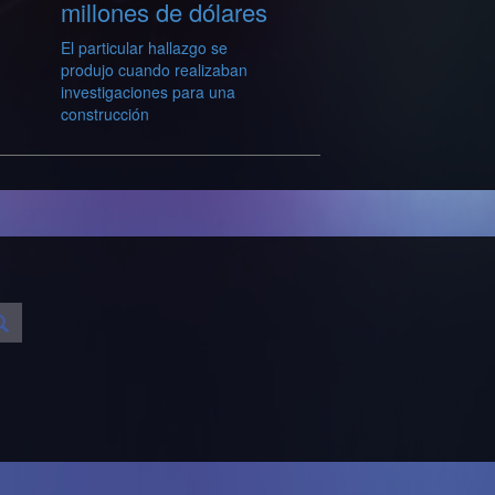
millones de dólares
El particular hallazgo se
produjo cuando realizaban
investigaciones para una
construcción