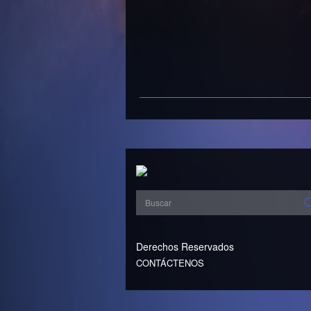
Derechos Reservados
CONTÁCTENOS