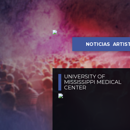
NOTICIAS
ARTIS
UNIVERSITY OF
MISSISSIPPI MEDICAL
CENTER