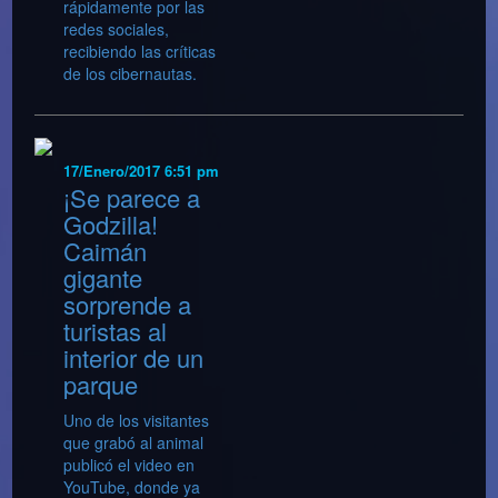
rápidamente por las
redes sociales,
recibiendo las críticas
de los cibernautas.
17/Enero/2017 6:51 pm
¡Se parece a
Godzilla!
Caimán
gigante
sorprende a
turistas al
interior de un
parque
Uno de los visitantes
que grabó al animal
publicó el video en
YouTube, donde ya