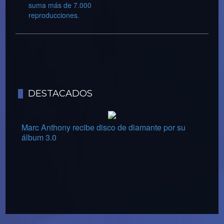
suma más de 7.000
reproducciones.
DESTACADOS
Marc Anthony recibe disco de diamante por su
álbum 3.0