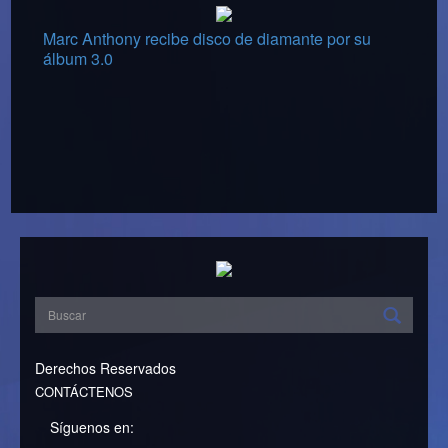
Marc Anthony recibe disco de diamante por su
álbum 3.0
Derechos Reservados
CONTÁCTENOS
Síguenos en: